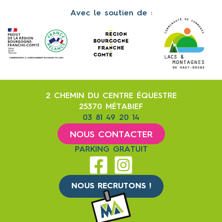
Avec le soutien de :
2 CHEMIN DU CENTRE ÉQUESTRE
25370 MÉTABIEF
03 81 49 20 14
NOUS CONTACTER
PARKING GRATUIT
NOUS RECRUTONS !