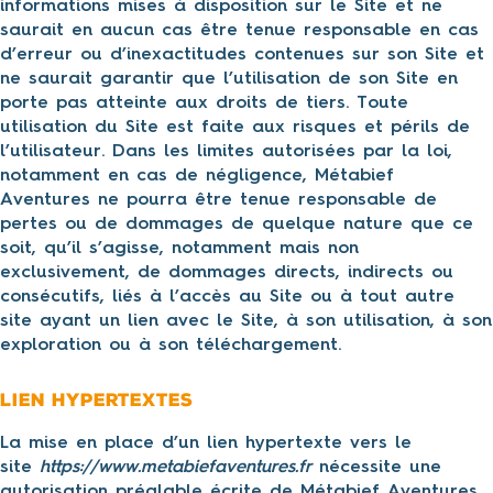
informations mises à disposition sur le Site et ne
saurait en aucun cas être tenue responsable en cas
d’erreur ou d’inexactitudes contenues sur son Site et
ne saurait garantir que l’utilisation de son Site en
porte pas atteinte aux droits de tiers. Toute
utilisation du Site est faite aux risques et périls de
l’utilisateur. Dans les limites autorisées par la loi,
notamment en cas de négligence, Métabief
Aventures ne pourra être tenue responsable de
pertes ou de dommages de quelque nature que ce
soit, qu’il s’agisse, notamment mais non
exclusivement, de dommages directs, indirects ou
consécutifs, liés à l’accès au Site ou à tout autre
site ayant un lien avec le Site, à son utilisation, à son
exploration ou à son téléchargement.
Lien hypertextes
La mise en place d’un lien hypertexte vers le
site
https://www.metabiefaventures.fr
nécessite une
autorisation préalable écrite de Métabief Aventures.