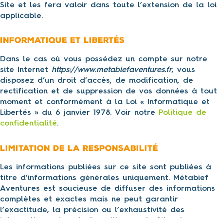
Site et les fera valoir dans toute l’extension de la loi
applicable.
Informatique et libertés
Dans le cas où vous possédez un compte sur notre
site Internet
https://www.metabiefaventures.fr
, vous
disposez d’un droit d’accès, de modification, de
rectification et de suppression de vos données à tout
moment et conformément à la Loi « Informatique et
Libertés » du 6 janvier 1978. Voir notre
Politique
d
e
confidentialité
.
Limitation de la responsabilité
Les informations publiées sur ce site sont publiées à
titre d’informations générales uniquement. Métabief
Aventures est soucieuse de diffuser des informations
complètes et exactes mais ne peut garantir
l’exactitude, la précision ou l’exhaustivité des