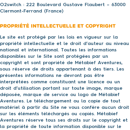
O2switch : 222 Boulevard Gustave Flaubert – 63000
Clermont-Ferrand (France)
Propriété intellectuelle et Copyright
Le site est protégé par les lois en vigueur sur la
propriété intellectuelle et le droit d’auteur au niveau
national et international. Toutes les informations
disponibles sur le Site sont protégées par un
copyright et sont propriété de Métabief Aventures,
sous réserve de droits appartenant à des tiers. Les
présentes informations ne devront pas être
interprétées comme constituant une licence ou un
droit d’utilisation portant sur toute image, marque
déposée, marque de service ou logo de Métabief
Aventures. Le téléchargement ou la copie de tout
matériel à partir du Site ne vous confère aucun droit
sur les éléments téléchargés ou copiés. Métabief
Aventures réserve tous ses droits sur le copyright et
la propriété de toute information disponible sur le