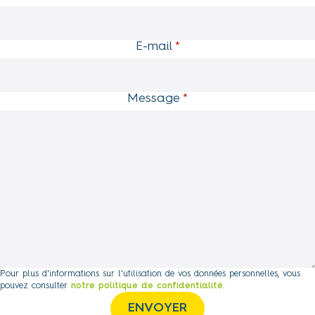
E-mail
*
Message
*
Pour plus d'informations sur l'utilisation de vos données personnelles, vous
pouvez consulter
notre politique de confidentialité
.
ENVOYER