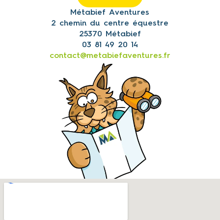
Métabief Aventures
2 chemin du centre équestre
25370 Métabief
03 81 49 20 14
contact@metabiefaventures.fr